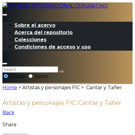
Sobre el acervo
Acerca del repositorio
Colecciones
Condiciones de acceso y uso
Global
Items
Home
> Artistas y personajes FIC >
Cantar y Tañer
Artistas y personajes FIC:
Cantar y Tañer
Back
Share