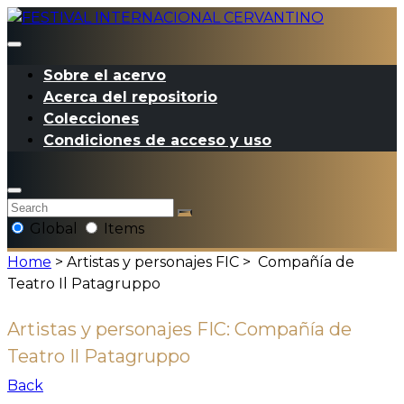
Sobre el acervo
Acerca del repositorio
Colecciones
Condiciones de acceso y uso
Global
Items
Home
> Artistas y personajes FIC >
Compañía de
Teatro Il Patagruppo
Artistas y personajes FIC:
Compañía de
Teatro Il Patagruppo
Back