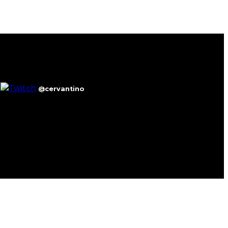
@cervantino