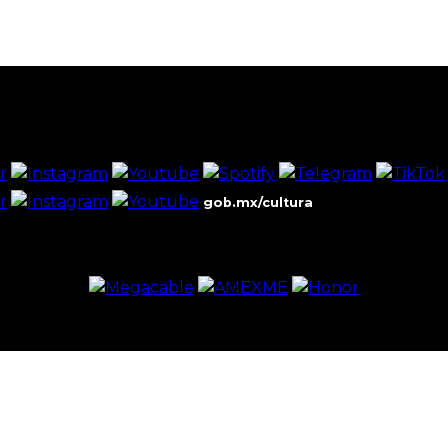
gob.mx/cultura