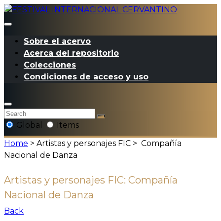
Sobre el acervo
Acerca del repositorio
Colecciones
Condiciones de acceso y uso
Global
Items
Home
> Artistas y personajes FIC >
Compañía
Nacional de Danza
Artistas y personajes FIC:
Compañía
Nacional de Danza
Back