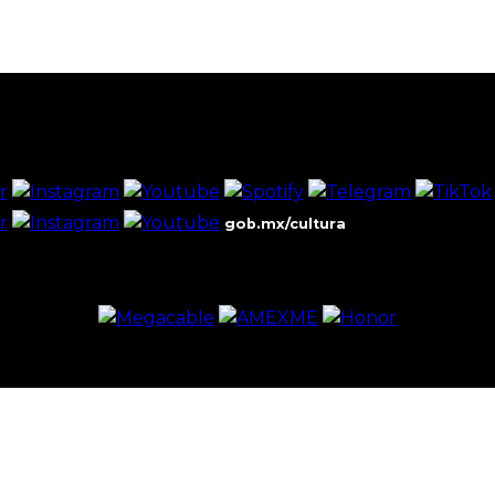
gob.mx/cultura