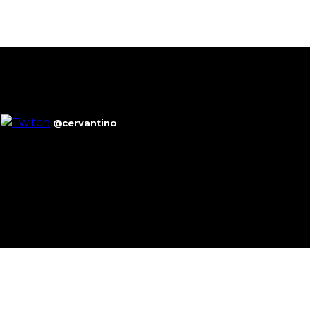
@cervantino