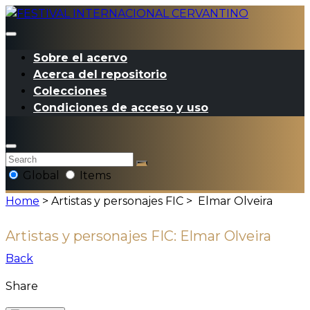
Sobre el acervo
Acerca del repositorio
Colecciones
Condiciones de acceso y uso
Global
Items
Home
> Artistas y personajes FIC >
Elmar Olveira
Artistas y personajes FIC:
Elmar Olveira
Back
Share