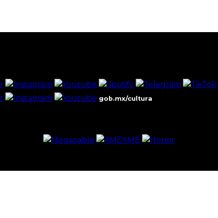
gob.mx/cultura