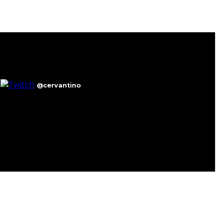
@cervantino