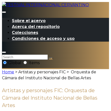
Sobre el acervo
Acerca del repositorio
Colecciones
Condiciones de acceso y uso
Global
Items
Home
> Artistas y personajes FIC >
Orquesta de
Cámara del Instituto Nacional de Bellas Artes
Artistas y personajes FIC:
Orquesta de
Cámara del Instituto Nacional de Bellas
Artes