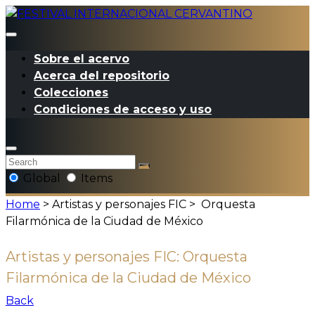
Sobre el acervo
Acerca del repositorio
Colecciones
Condiciones de acceso y uso
Global
Items
Home
> Artistas y personajes FIC >
Orquesta
Filarmónica de la Ciudad de México
Artistas y personajes FIC:
Orquesta
Filarmónica de la Ciudad de México
Back