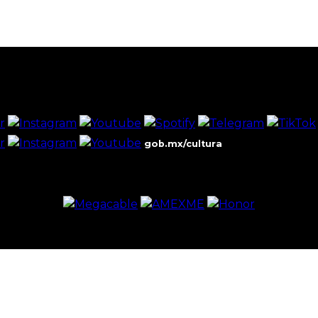
gob.mx/cultura