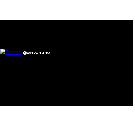
@cervantino