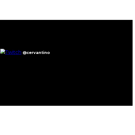
@cervantino