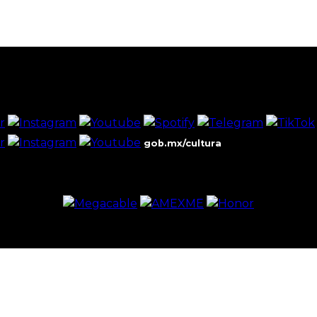
gob.mx/cultura