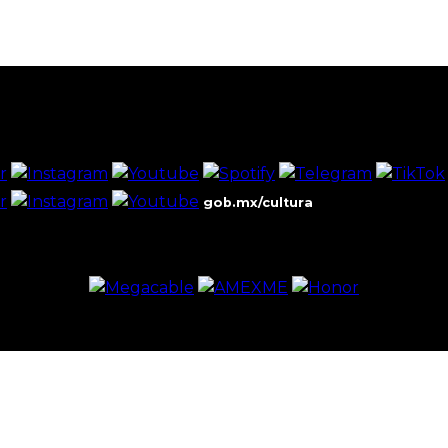
gob.mx/cultura