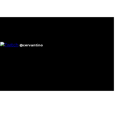
@cervantino