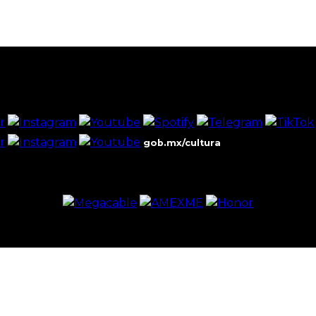
gob.mx/cultura