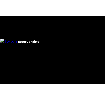
@cervantino