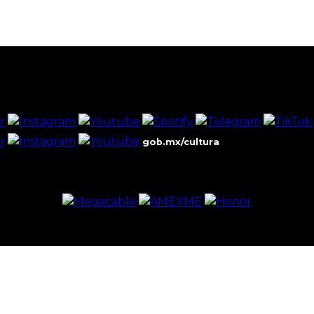
gob.mx/cultura