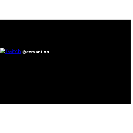
@cervantino