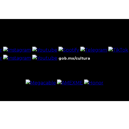
gob.mx/cultura