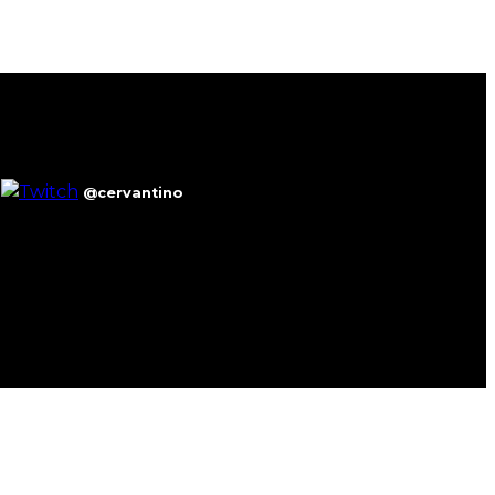
@cervantino