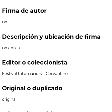
Firma de autor
no
Descripción y ubicación de firma
no aplica
Editor o coleccionista
Festival Internacional Cervantino
Original o duplicado
original