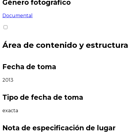
Género fotográfico
Documental
Área de contenido y estructura
Fecha de toma
2013
Tipo de fecha de toma
exacta
Nota de especificación de lugar