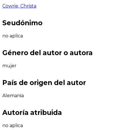
Cowrie, Christa
Seudónimo
no aplica
Género del autor o autora
mujer
País de origen del autor
Alemania
Autoría atribuida
no aplica