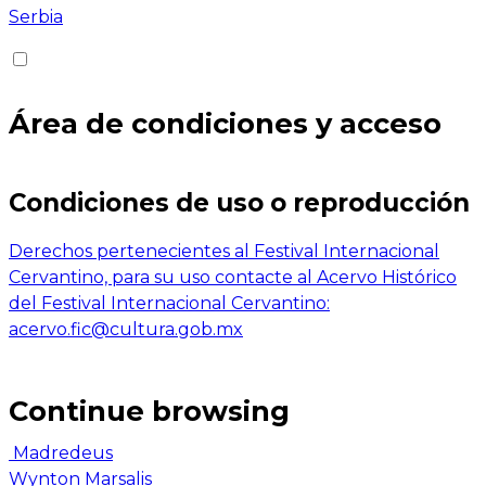
Serbia
Área de condiciones y acceso
Condiciones de uso o reproducción
Derechos pertenecientes al Festival Internacional
Cervantino, para su uso contacte al Acervo Histórico
del Festival Internacional Cervantino:
acervo.fic@cultura.gob.mx
Continue browsing
Madredeus
Wynton Marsalis