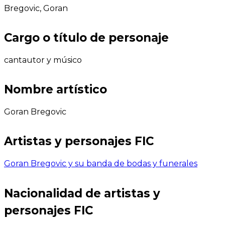
Bregovic, Goran
Cargo o título de personaje
cantautor y músico
Nombre artístico
Goran Bregovic
Artistas y personajes FIC
Goran Bregovic y su banda de bodas y funerales
Nacionalidad de artistas y
personajes FIC