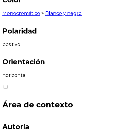
Color
Monocromático
>
Blanco y negro
Polaridad
positivo
Orientación
horizontal
Área de contexto
Autoría