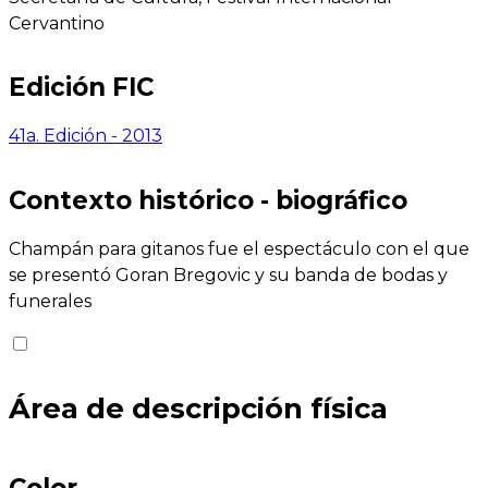
Cervantino
Edición FIC
41a. Edición - 2013
Contexto histórico - biográfico
Champán para gitanos fue el espectáculo con el que
se presentó Goran Bregovic y su banda de bodas y
funerales
Área de descripción física