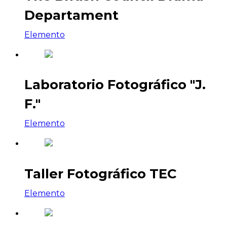
Departament
Elemento
Laboratorio Fotográfico "J.
F."
Elemento
Taller Fotográfico TEC
Elemento