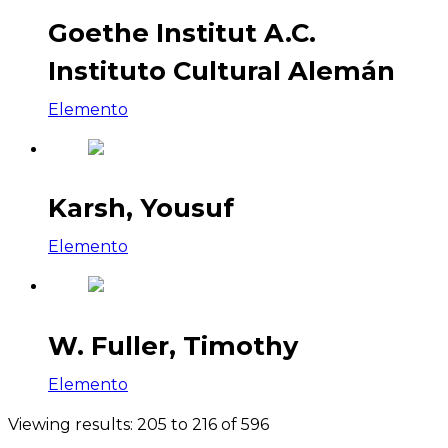
Goethe Institut A.C.
Instituto Cultural Alemán
Elemento
Karsh, Yousuf
Elemento
W. Fuller, Timothy
Elemento
Viewing results: 205 to 216 of 596