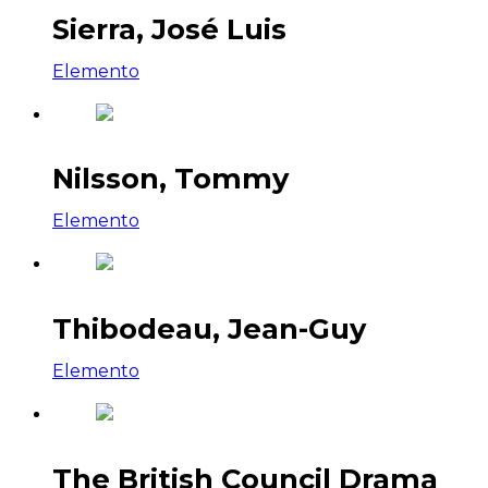
Sierra, José Luis
Elemento
Nilsson, Tommy
Elemento
Thibodeau, Jean-Guy
Elemento
The British Council Drama