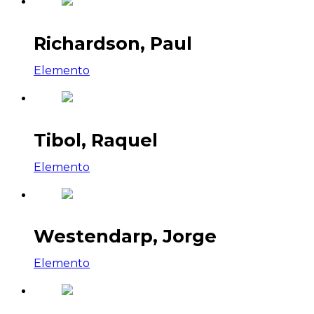
Richardson, Paul
Elemento
Tibol, Raquel
Elemento
Westendarp, Jorge
Elemento