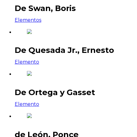
De Swan, Boris
Elementos
De Quesada Jr., Ernesto
Elemento
De Ortega y Gasset
Elemento
de León, Ponce