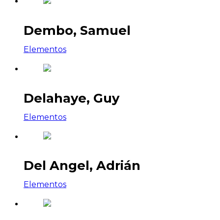
Dembo, Samuel
Elementos
Delahaye, Guy
Elementos
Del Angel, Adrián
Elementos