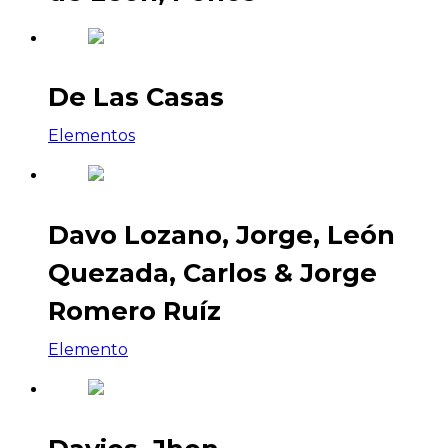
De Las Casas
Elementos
Davo Lozano, Jorge, León
Quezada, Carlos & Jorge
Romero Ruíz
Elemento