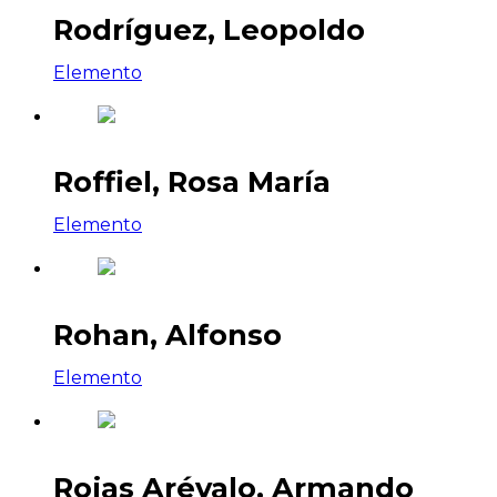
Rodríguez, Leopoldo
Elemento
Roffiel, Rosa María
Elemento
Rohan, Alfonso
Elemento
Rojas Arévalo, Armando