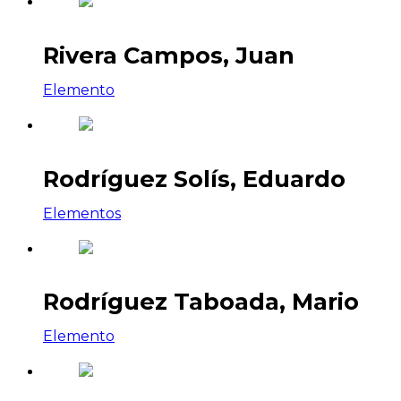
Rivera Campos, Juan
Elemento
Rodríguez Solís, Eduardo
Elementos
Rodríguez Taboada, Mario
Elemento