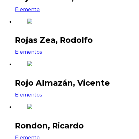
Elemento
Rojas Zea, Rodolfo
Elementos
Rojo Almazán, Vicente
Elementos
Rondon, Ricardo
Elemento