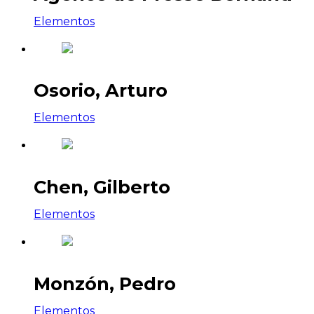
Elementos
Osorio, Arturo
Elementos
Chen, Gilberto
Elementos
Monzón, Pedro
Elementos