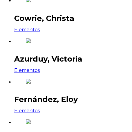
Cowrie, Christa
Elementos
Azurduy, Victoria
Elementos
Fernández, Eloy
Elementos