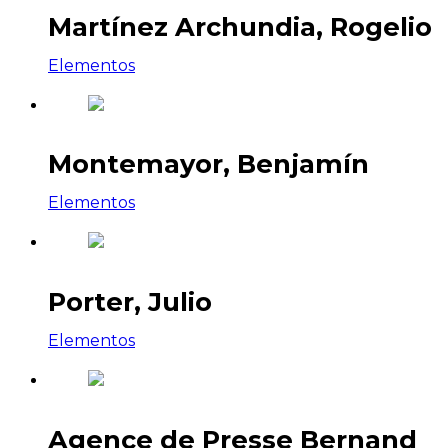
Martínez Archundia, Rogelio
Elementos
Montemayor, Benjamín
Elementos
Porter, Julio
Elementos
Agence de Presse Bernand