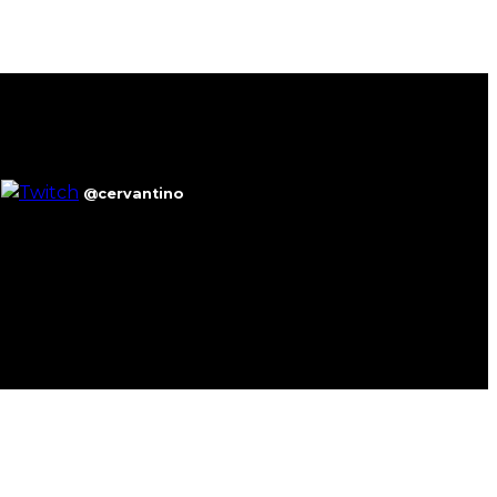
@cervantino