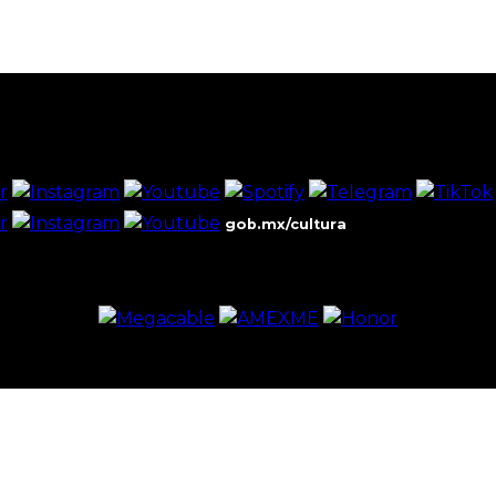
gob.mx/cultura