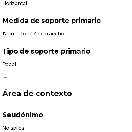
Horizontal
Medida de soporte primario
17 cm alto x 24.1 cm ancho
Tipo de soporte primario
Papel
Área de contexto
Seudónimo
No aplica