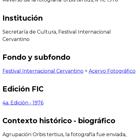
Institución
Secretaría de Cultura, Festival Internacional
Cervantino
Fondo y subfondo
Festival Internacional Cervantino
>
Acervo Fotográfico
Edición FIC
4a. Edición - 1976
Contexto histórico - biográfico
Agrupación Orbis tertius, la fotografía fue enviada,