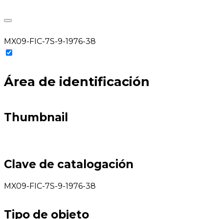
MX09-FIC-7S-9-1976-38
Área de identificación
Thumbnail
Clave de catalogación
MX09-FIC-7S-9-1976-38
Tipo de objeto