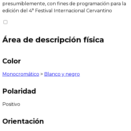
presumiblemente, con fines de programación para la
edición del 4° Festival Internacional Cervantino
Área de descripción física
Color
Monocromático
>
Blanco y negro
Polaridad
Positivo
Orientación