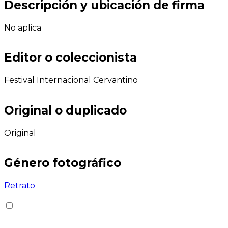
Descripción y ubicación de firma
No aplica
Editor o coleccionista
Festival Internacional Cervantino
Original o duplicado
Original
Género fotográfico
Retrato