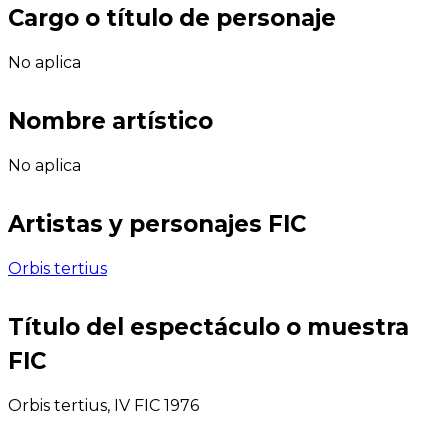
Cargo o título de personaje
No aplica
Nombre artístico
No aplica
Artistas y personajes FIC
Orbis tertius
Título del espectáculo o muestra
FIC
Orbis tertius, IV FIC 1976