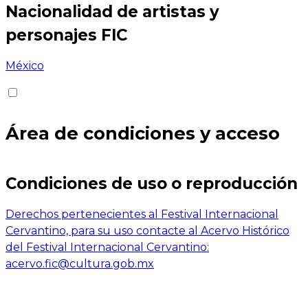
Nacionalidad de artistas y
personajes FIC
México
Área de condiciones y acceso
Condiciones de uso o reproducción
Derechos pertenecientes al Festival Internacional
Cervantino, para su uso contacte al Acervo Histórico
del Festival Internacional Cervantino:
acervo.fic@cultura.gob.mx