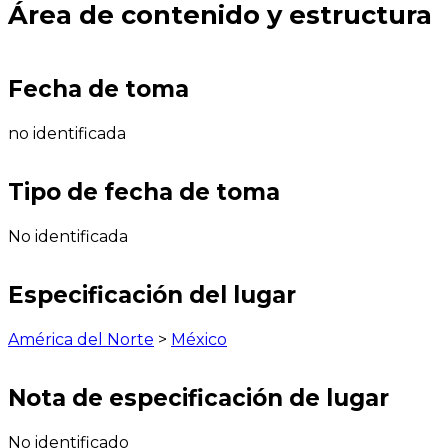
Área de contenido y estructura
Fecha de toma
no identificada
Tipo de fecha de toma
No identificada
Especificación del lugar
América del Norte
>
México
Nota de especificación de lugar
No identificado