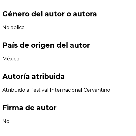
Género del autor o autora
No aplica
País de origen del autor
México
Autoría atribuida
Atribuido a Festival Internacional Cervantino
Firma de autor
No