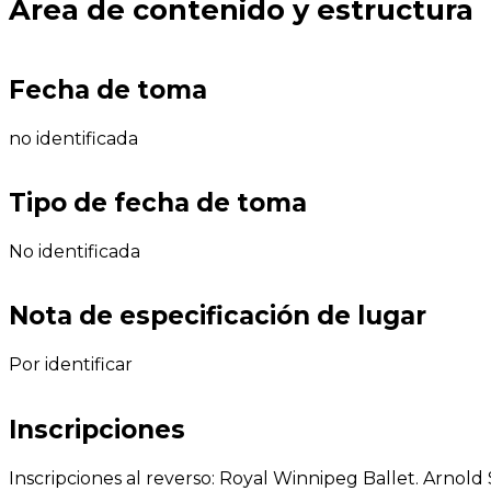
Área de contenido y estructura
Fecha de toma
no identificada
Tipo de fecha de toma
No identificada
Nota de especificación de lugar
Por identificar
Inscripciones
Inscripciones al reverso: Royal Winnipeg Ballet. Arnold S