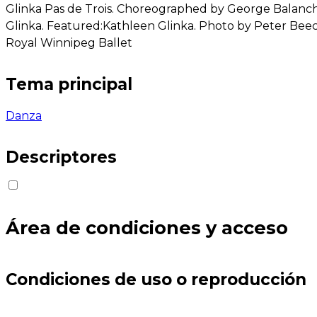
Glinka Pas de Trois. Choreographed by George Balanchi
Glinka. Featured:Kathleen Glinka. Photo by Peter Beech
Royal Winnipeg Ballet
Tema principal
Danza
Descriptores
Área de condiciones y acceso
Condiciones de uso o reproducción