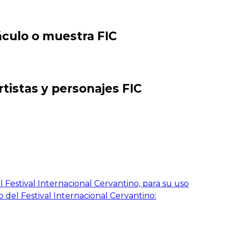
áculo o muestra FIC
rtistas y personajes FIC
 Festival Internacional Cervantino, para su uso
o del Festival Internacional Cervantino: