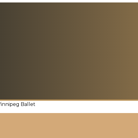
innipeg Ballet