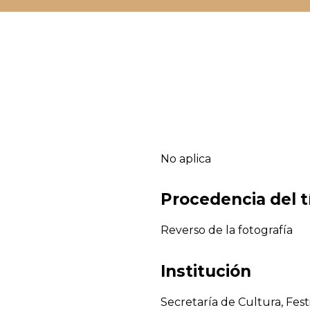
No aplica
Procedencia del t
Reverso de la fotografía
Institución
Secretaría de Cultura, Fest