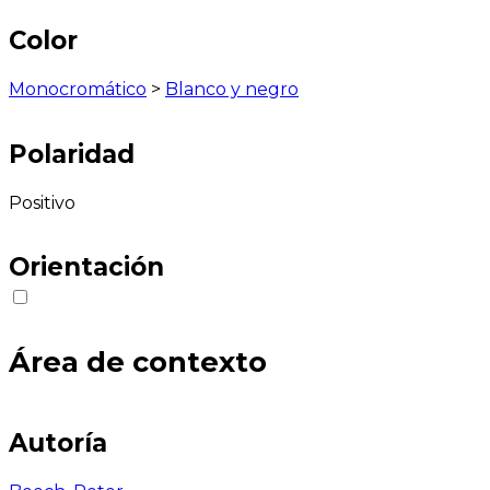
Color
Monocromático
>
Blanco y negro
Polaridad
Positivo
Orientación
Área de contexto
Autoría