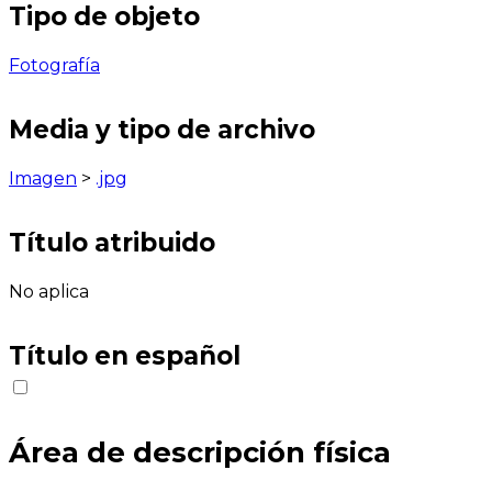
Tipo de objeto
Fotografía
Media y tipo de archivo
Imagen
>
.jpg
Título atribuido
No aplica
Título en español
Área de descripción física