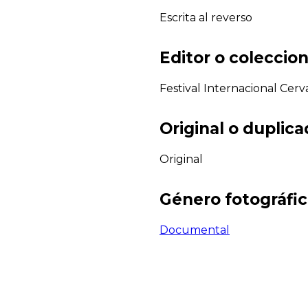
Escrita al reverso
Editor o coleccion
Festival Internacional Cerv
Original o duplic
Original
Género fotográfi
Documental