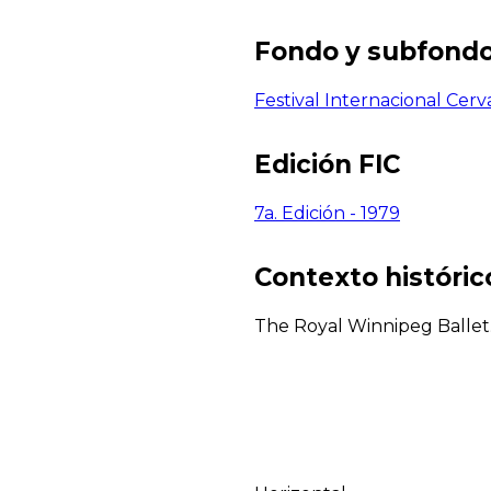
Fondo y subfond
Festival Internacional Cerv
Edición FIC
7a. Edición - 1979
Contexto histórico
The Royal Winnipeg Ballet.