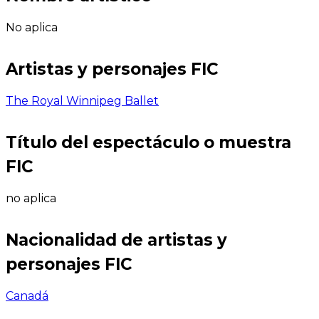
No aplica
Artistas y personajes FIC
The Royal Winnipeg Ballet
Título del espectáculo o muestra
FIC
no aplica
Nacionalidad de artistas y
personajes FIC
Canadá