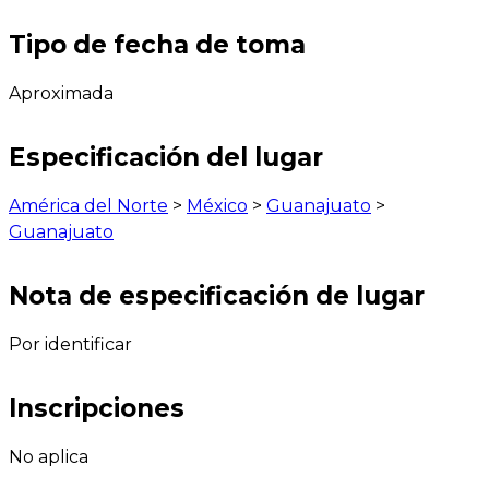
Tipo de fecha de toma
Aproximada
Especificación del lugar
América del Norte
>
México
>
Guanajuato
>
Guanajuato
Nota de especificación de lugar
Por identificar
Inscripciones
No aplica