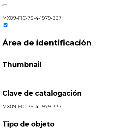
MX09-FIC-7S-4-1979-337
Área de identificación
Thumbnail
Clave de catalogación
MX09-FIC-7S-4-1979-337
Tipo de objeto