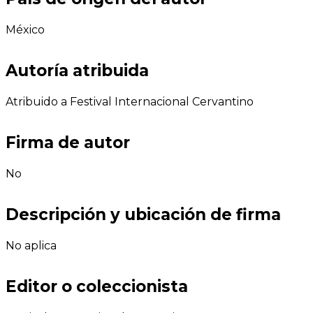
México
Autoría atribuida
Atribuido a Festival Internacional Cervantino
Firma de autor
No
Descripción y ubicación de firma
No aplica
Editor o coleccionista