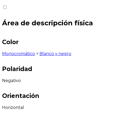
Área de descripción física
Color
Monocromático
>
Blanco y negro
Polaridad
Negativo
Orientación
Horizontal