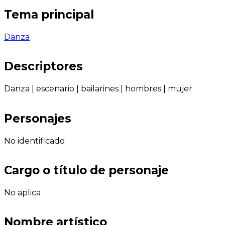
Tema principal
Danza
Descriptores
Danza
|
escenario
|
bailarines
|
hombres
|
mujer
Personajes
No identificado
Cargo o título de personaje
No aplica
Nombre artístico