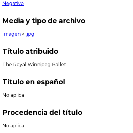
Negativo
Media y tipo de archivo
Imagen
>
.jpg
Título atribuido
The Royal Winnipeg Ballet
Título en español
No aplica
Procedencia del título
No aplica