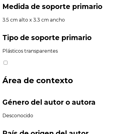
Medida de soporte primario
3.5 cm alto x 3.3 cm ancho
Tipo de soporte primario
Plásticos transparentes
Área de contexto
Género del autor o autora
Desconocido
País de origen del autor