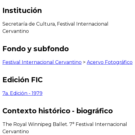
Institución
Secretaría de Cultura, Festival Internacional
Cervantino
Fondo y subfondo
Festival Internacional Cervantino
>
Acervo Fotográfico
Edición FIC
7a. Edición - 1979
Contexto histórico - biográfico
The Royal Winnipeg Ballet. 7° Festival Internacional
Cervantino