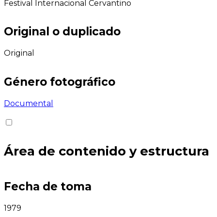
Festival Internacional Cervantino
Original o duplicado
Original
Género fotográfico
Documental
Área de contenido y estructura
Fecha de toma
1979