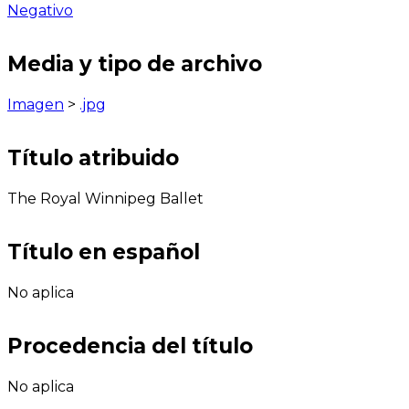
Negativo
Media y tipo de archivo
Imagen
>
.jpg
Título atribuido
The Royal Winnipeg Ballet
Título en español
No aplica
Procedencia del título
No aplica