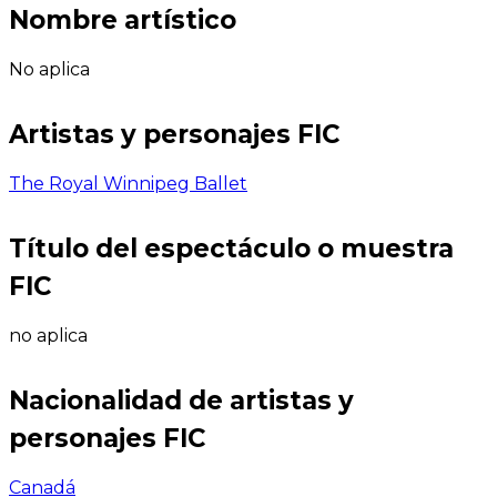
Nombre artístico
No aplica
Artistas y personajes FIC
The Royal Winnipeg Ballet
Título del espectáculo o muestra
FIC
no aplica
Nacionalidad de artistas y
personajes FIC
Canadá