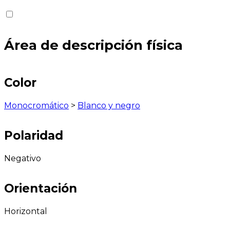
Área de descripción física
Color
Monocromático
>
Blanco y negro
Polaridad
Negativo
Orientación
Horizontal