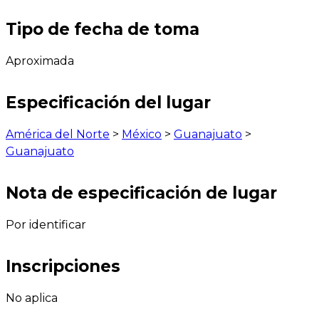
Tipo de fecha de toma
Aproximada
Especificación del lugar
América del Norte
>
México
>
Guanajuato
>
Guanajuato
Nota de especificación de lugar
Por identificar
Inscripciones
No aplica