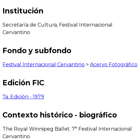
Institución
Secretaría de Cultura, Festival Internacional
Cervantino
Fondo y subfondo
Festival Internacional Cervantino
>
Acervo Fotográfico
Edición FIC
7a. Edición - 1979
Contexto histórico - biográfico
The Royal Winnipeg Ballet. 7° Festival Internacional
Cervantino