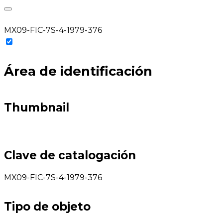
MX09-FIC-7S-4-1979-376
Área de identificación
Thumbnail
Clave de catalogación
MX09-FIC-7S-4-1979-376
Tipo de objeto