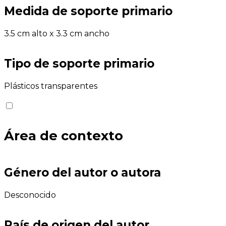
Medida de soporte primario
3.5 cm alto x 3.3 cm ancho
Tipo de soporte primario
Plásticos transparentes
Área de contexto
Género del autor o autora
Desconocido
País de origen del autor