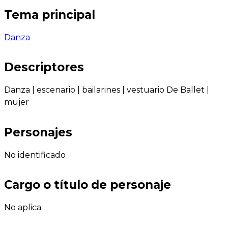
Tema principal
Danza
Descriptores
Danza
|
escenario
|
bailarines
|
vestuario De Ballet
|
mujer
Personajes
No identificado
Cargo o título de personaje
No aplica