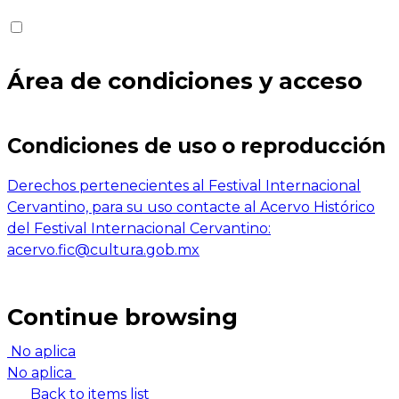
Área de condiciones y acceso
Condiciones de uso o reproducción
Derechos pertenecientes al Festival Internacional
Cervantino, para su uso contacte al Acervo Histórico
del Festival Internacional Cervantino:
acervo.fic@cultura.gob.mx
Continue browsing
No aplica
No aplica
Back to items list