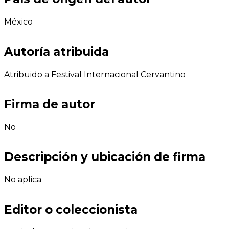
México
Autoría atribuida
Atribuido a Festival Internacional Cervantino
Firma de autor
No
Descripción y ubicación de firma
No aplica
Editor o coleccionista