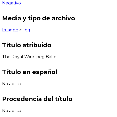
Negativo
Media y tipo de archivo
Imagen
>
.jpg
Título atribuido
The Royal Winnipeg Ballet
Título en español
No aplica
Procedencia del título
No aplica