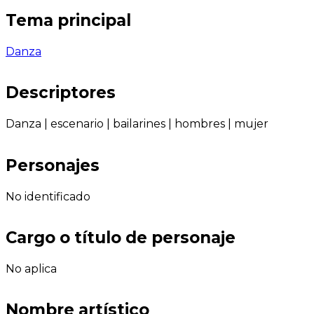
Tema principal
Danza
Descriptores
Danza
|
escenario
|
bailarines
|
hombres
|
mujer
Personajes
No identificado
Cargo o título de personaje
No aplica
Nombre artístico