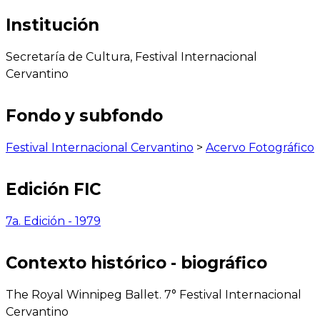
Institución
Secretaría de Cultura, Festival Internacional
Cervantino
Fondo y subfondo
Festival Internacional Cervantino
>
Acervo Fotográfico
Edición FIC
7a. Edición - 1979
Contexto histórico - biográfico
The Royal Winnipeg Ballet. 7° Festival Internacional
Cervantino