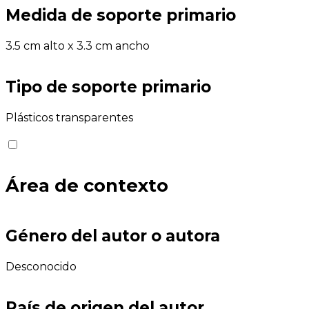
Medida de soporte primario
3.5 cm alto x 3.3 cm ancho
Tipo de soporte primario
Plásticos transparentes
Área de contexto
Género del autor o autora
Desconocido
País de origen del autor