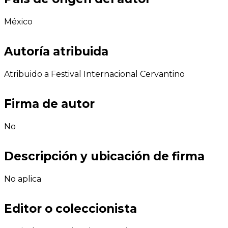
México
Autoría atribuida
Atribuido a Festival Internacional Cervantino
Firma de autor
No
Descripción y ubicación de firma
No aplica
Editor o coleccionista