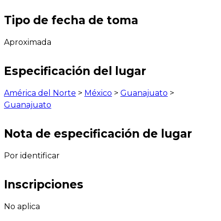
Tipo de fecha de toma
Aproximada
Especificación del lugar
América del Norte
>
México
>
Guanajuato
>
Guanajuato
Nota de especificación de lugar
Por identificar
Inscripciones
No aplica