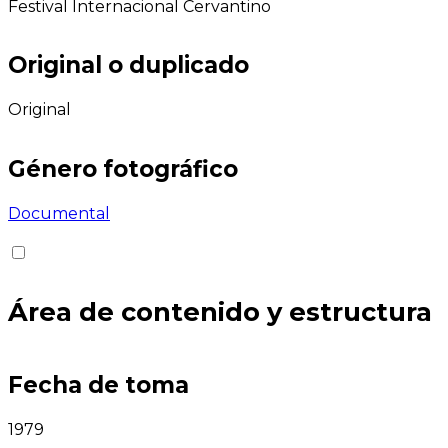
Festival Internacional Cervantino
Original o duplicado
Original
Género fotográfico
Documental
Área de contenido y estructura
Fecha de toma
1979