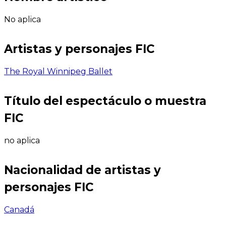
No aplica
Artistas y personajes FIC
The Royal Winnipeg Ballet
Título del espectáculo o muestra
FIC
no aplica
Nacionalidad de artistas y
personajes FIC
Canadá