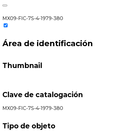
MX09-FIC-7S-4-1979-380
Área de identificación
Thumbnail
Clave de catalogación
MX09-FIC-7S-4-1979-380
Tipo de objeto