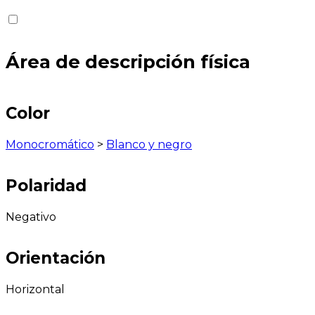
Área de descripción física
Color
Monocromático
>
Blanco y negro
Polaridad
Negativo
Orientación
Horizontal