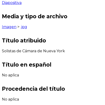
Diapositiva
Media y tipo de archivo
Imagen
>
.jpg
Título atribuido
Solistas de Cámara de Nueva York
Título en español
No aplica
Procedencia del título
No aplica