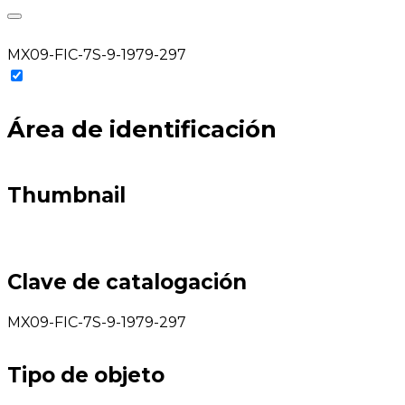
MX09-FIC-7S-9-1979-297
Área de identificación
Thumbnail
Clave de catalogación
MX09-FIC-7S-9-1979-297
Tipo de objeto