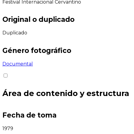
Festival Internacional Cervantino
Original o duplicado
Duplicado
Género fotográfico
Documental
Área de contenido y estructura
Fecha de toma
1979