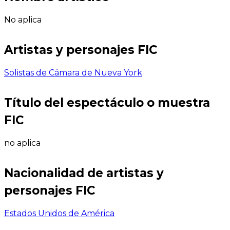
No aplica
Artistas y personajes FIC
Solistas de Cámara de Nueva York
Título del espectáculo o muestra
FIC
no aplica
Nacionalidad de artistas y
personajes FIC
Estados Unidos de América