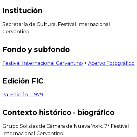
Institución
Secretaría de Cultura, Festival Internacional
Cervantino
Fondo y subfondo
Festival Internacional Cervantino
>
Acervo Fotográfico
Edición FIC
7a. Edición - 1979
Contexto histórico - biográfico
Grupo Solistas de Cámara de Nueva York. 7° Festival
Internacional Cervantino