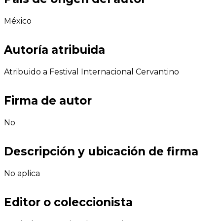
México
Autoría atribuida
Atribuido a Festival Internacional Cervantino
Firma de autor
No
Descripción y ubicación de firma
No aplica
Editor o coleccionista