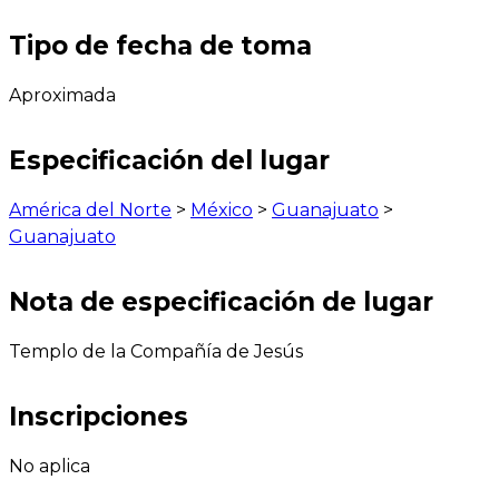
Tipo de fecha de toma
Aproximada
Especificación del lugar
América del Norte
>
México
>
Guanajuato
>
Guanajuato
Nota de especificación de lugar
Templo de la Compañía de Jesús
Inscripciones
No aplica