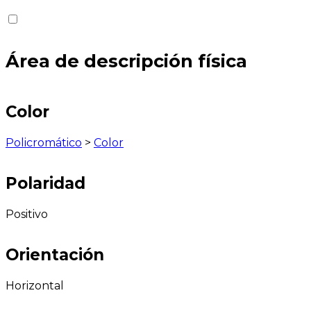
Área de descripción física
Color
Policromático
>
Color
Polaridad
Positivo
Orientación
Horizontal