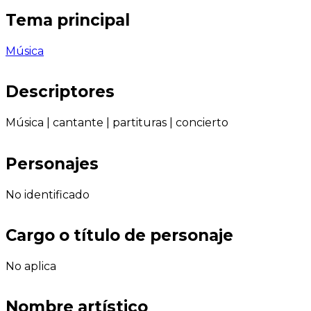
Tema principal
Música
Descriptores
Música
|
cantante
|
partituras
|
concierto
Personajes
No identificado
Cargo o título de personaje
No aplica
Nombre artístico