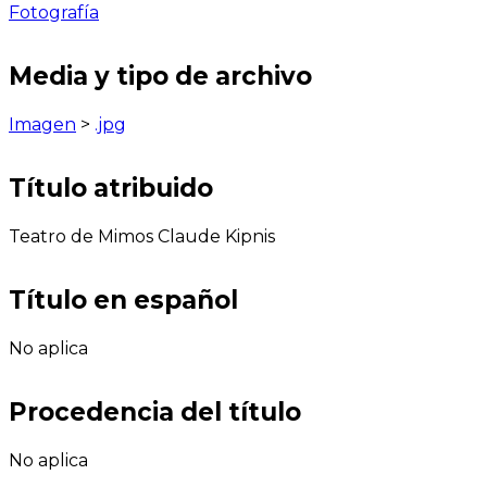
Fotografía
Media y tipo de archivo
Imagen
>
.jpg
Título atribuido
Teatro de Mimos Claude Kipnis
Título en español
No aplica
Procedencia del título
No aplica