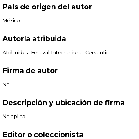
País de origen del autor
México
Autoría atribuida
Atribuido a Festival Internacional Cervantino
Firma de autor
No
Descripción y ubicación de firma
No aplica
Editor o coleccionista