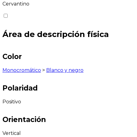
Cervantino
Área de descripción física
Color
Monocromático
>
Blanco y negro
Polaridad
Positivo
Orientación
Vertical