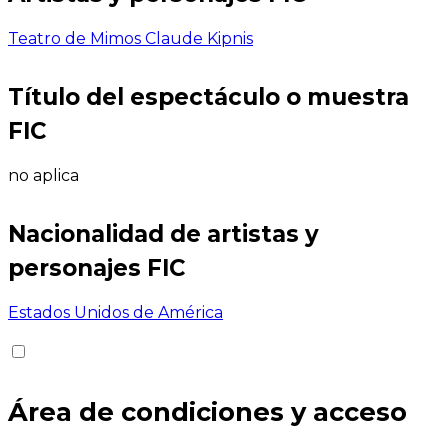
Teatro de Mimos Claude Kipnis
Título del espectáculo o muestra
FIC
no aplica
Nacionalidad de artistas y
personajes FIC
Estados Unidos de América
Área de condiciones y acceso