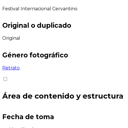
Festival Internacional Cervantino
Original o duplicado
Original
Género fotográfico
Retrato
Área de contenido y estructura
Fecha de toma