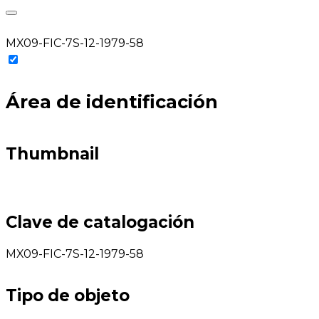
MX09-FIC-7S-12-1979-58
Área de identificación
Thumbnail
Clave de catalogación
MX09-FIC-7S-12-1979-58
Tipo de objeto