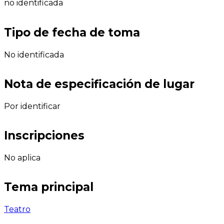
no identificada
Tipo de fecha de toma
No identificada
Nota de especificación de lugar
Por identificar
Inscripciones
No aplica
Tema principal
Teatro