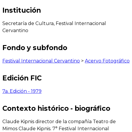
Institución
Secretaría de Cultura, Festival Internacional
Cervantino
Fondo y subfondo
Festival Internacional Cervantino
>
Acervo Fotográfico
Edición FIC
7a. Edición - 1979
Contexto histórico - biográfico
Claude Kipnis director de la compañía Teatro de
Mimos Claude Kipnis. 7° Festival Internacional