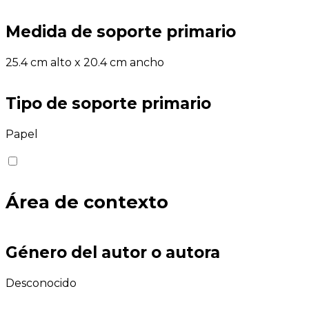
Medida de soporte primario
25.4 cm alto x 20.4 cm ancho
Tipo de soporte primario
Papel
Área de contexto
Género del autor o autora
Desconocido