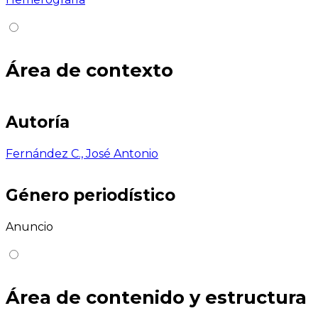
Área de contexto
Autoría
Fernández C., José Antonio
Género periodístico
Anuncio
Área de contenido y estructura