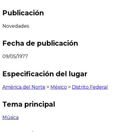
Publicación
Novedades
Fecha de publicación
09/05/1977
Especificación del lugar
América del Norte
>
México
>
Distrito Federal
Tema principal
Música