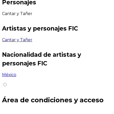
Personajes
Cantar y Tañer
Artistas y personajes FIC
Cantar y Tañer
Nacionalidad de artistas y
personajes FIC
México
Área de condiciones y acceso