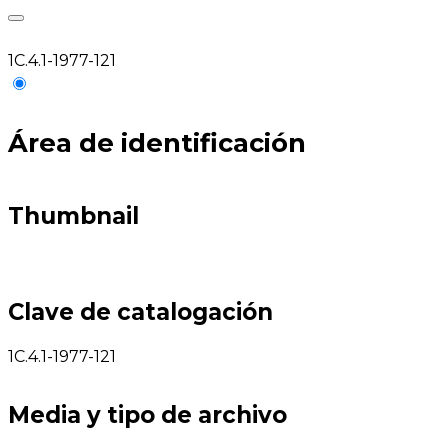
1C.4.1-1977-121
Área de identificación
Thumbnail
Clave de catalogación
1C.4.1-1977-121
Media y tipo de archivo