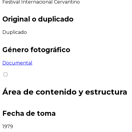
Festival Internacional Cervantino
Original o duplicado
Duplicado
Género fotográfico
Documental
Área de contenido y estructura
Fecha de toma
1979