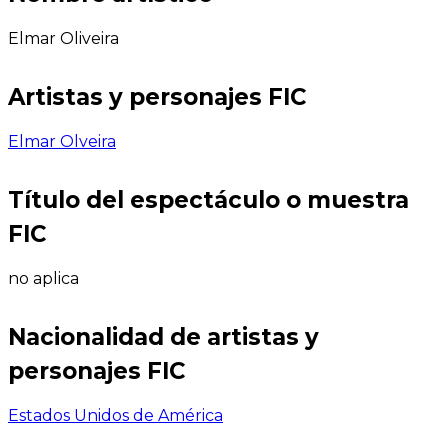
Elmar Oliveira
Artistas y personajes FIC
Elmar Olveira
Título del espectáculo o muestra
FIC
no aplica
Nacionalidad de artistas y
personajes FIC
Estados Unidos de América