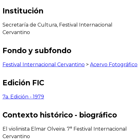
Institución
Secretaría de Cultura, Festival Internacional
Cervantino
Fondo y subfondo
Festival Internacional Cervantino
>
Acervo Fotográfico
Edición FIC
7a. Edición - 1979
Contexto histórico - biográfico
El violinista Elmar Olveira. 7° Festival Internacional
Cervantino