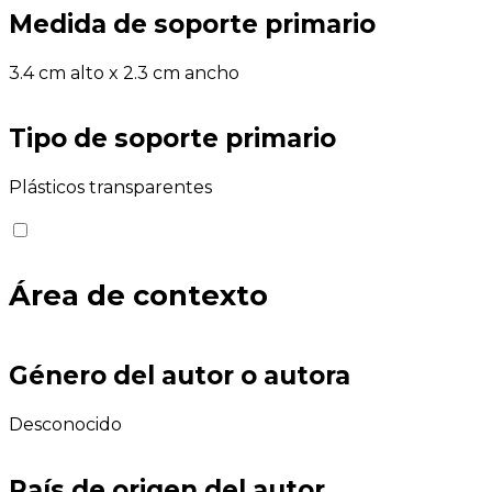
Medida de soporte primario
3.4 cm alto x 2.3 cm ancho
Tipo de soporte primario
Plásticos transparentes
Área de contexto
Género del autor o autora
Desconocido
País de origen del autor