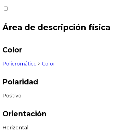
Área de descripción física
Color
Policromático
>
Color
Polaridad
Positivo
Orientación
Horizontal