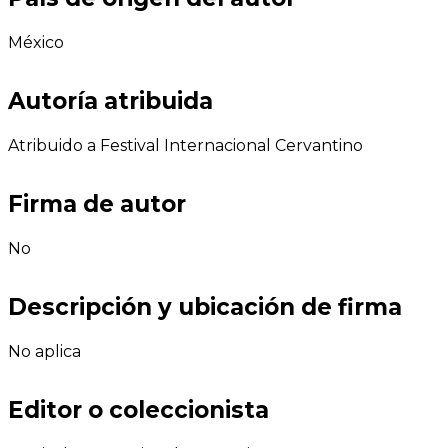
México
Autoría atribuida
Atribuido a Festival Internacional Cervantino
Firma de autor
No
Descripción y ubicación de firma
No aplica
Editor o coleccionista