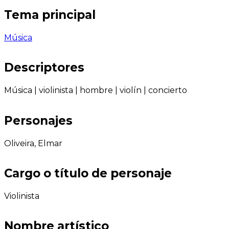
Tema principal
Música
Descriptores
Música
|
violinista
|
hombre
|
violín
|
concierto
Personajes
Oliveira, Elmar
Cargo o título de personaje
Violinista
Nombre artístico