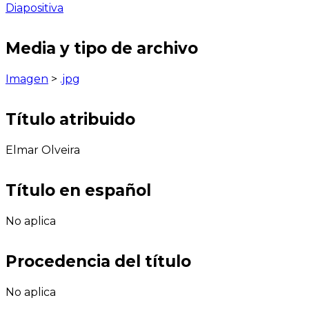
Diapositiva
Media y tipo de archivo
Imagen
>
.jpg
Título atribuido
Elmar Olveira
Título en español
No aplica
Procedencia del título
No aplica