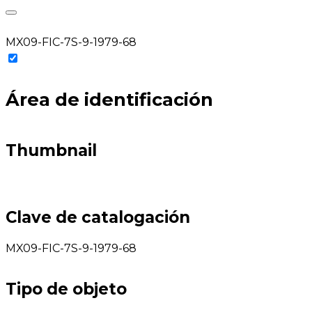
MX09-FIC-7S-9-1979-68
Área de identificación
Thumbnail
Clave de catalogación
MX09-FIC-7S-9-1979-68
Tipo de objeto