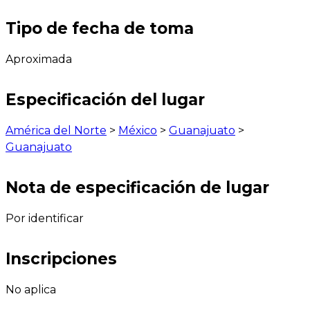
Tipo de fecha de toma
Aproximada
Especificación del lugar
América del Norte
>
México
>
Guanajuato
>
Guanajuato
Nota de especificación de lugar
Por identificar
Inscripciones
No aplica